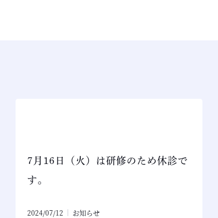
7月16日（火）は研修のため休診で
す。
2024/07/12
お知らせ