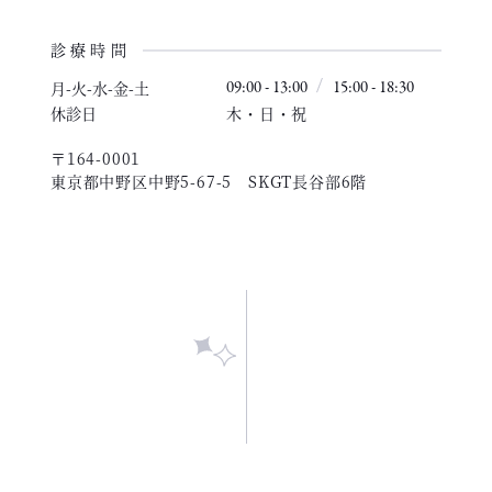
診療時間
月-火-水-金-土
09:00 - 13:00
15:00 - 18:30
休診日
木・日・祝
〒164-0001
東京都中野区中野5-67-5 SKGT長谷部6階