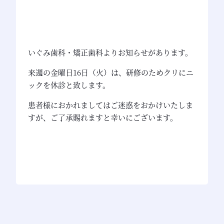
いぐみ歯科・矯正歯科よりお知らせがあります。
来週の金曜日16日（火）は、研修のためクリにニ
ックを休診と致します。
患者様におかれましてはご迷惑をおかけいたしま
すが、ご了承賜れますと幸いにございます。