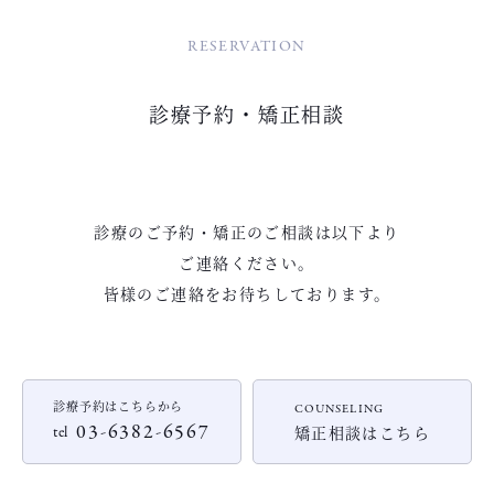
RESERVATION
診療予約・矯正相談
診療のご予約・矯正のご相談は以下より
ご連絡ください。
皆様のご連絡をお待ちしております。
診療予約はこちらから
COUNSELING
03-6382-6567
矯正相談はこちら
tel