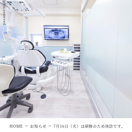
HOME
お知らせ
7月16日（火）は研修のため休診です。