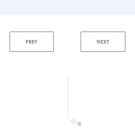
PREV
NEXT