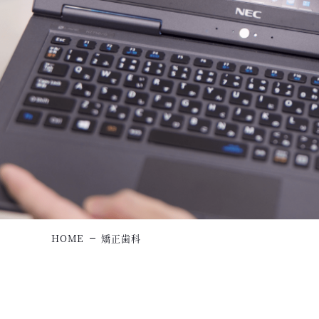
HOME
矯正歯科