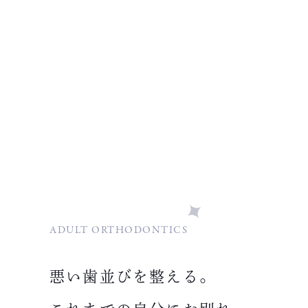
ADULT ORTHODONTICS
悪い歯並びを整える。