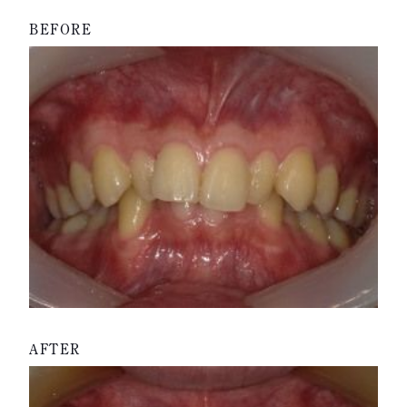
BEFORE
AFTER