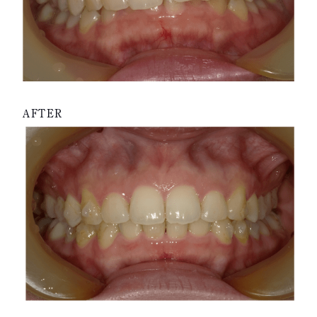
AFTER