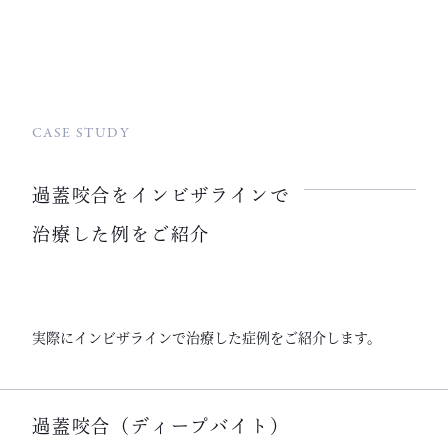
CASE STUDY
過蓋咬合をインビザラインで
治療した例をご紹介
実際にインビザラインで治療した症例をご紹介します。
過蓋咬合（ディープバイト）