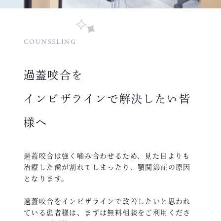
COUNSELING
過蓋咬合を
インビザラインで解決したい皆
様へ
過蓋咬合は強く噛み合わせるため、見た目よりも
治療した歯が割れてしまったり、顎関節症の原因
となります。
過蓋咬合をインビザラインで改善したいと思われ
ている患者様は、まずは無料相談をご利用くださ