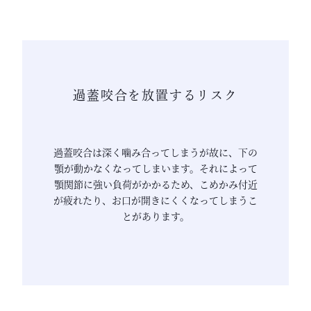
過蓋咬合を放置するリスク
過蓋咬合は深く噛み合ってしまうが故に、下の
顎が動かなくなってしまいます。それによって
顎関節に強い負荷がかかるため、こめかみ付近
が疲れたり、お口が開きにくくなってしまうこ
とがあります。