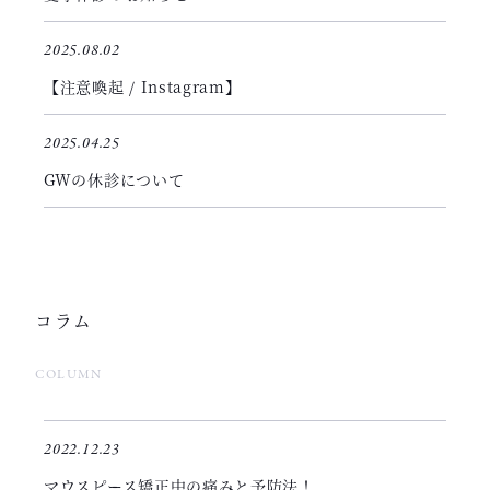
2025.08.02
【注意喚起 / Instagram】
2025.04.25
GWの休診について
コラム
COLUMN
2022.12.23
マウスピース矯正中の痛みと予防法！