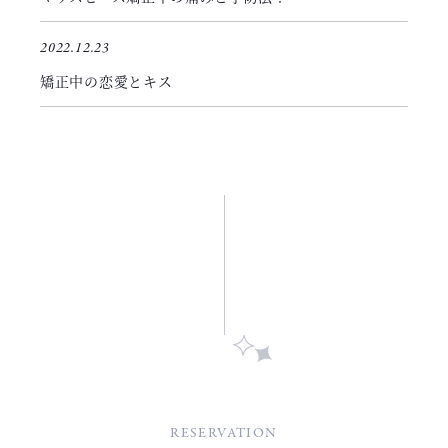
2022.12.23
矯正中の恋愛とキス
RESERVATION