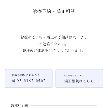
診療予約・矯正相談
診療のご予約・矯正のご相談は以下より
ご連絡ください。
皆様のご連絡をお待ちしております。
診療予約はこちらから
COUNSELING
03-6382-6567
矯正相談はこちら
tel
診療時間