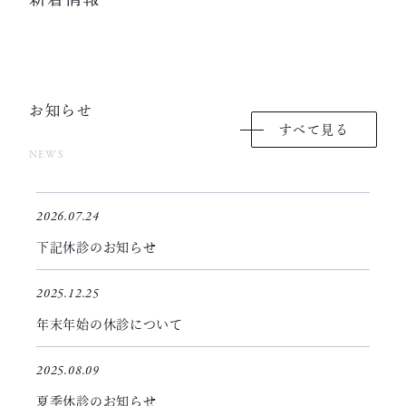
お知らせ
すべて見る
NEWS
2026.07.24
下記休診のお知らせ
2025.12.25
年末年始の休診について
2025.08.09
夏季休診のお知らせ