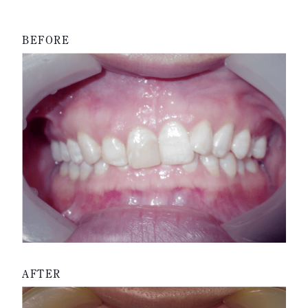
BEFORE
AFTER