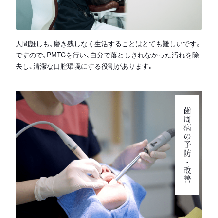
人間誰しも、磨き残しなく生活することはとても難しいです。
ですので、PMTCを行い、自分で落としきれなかった汚れを除
去し、清潔な口腔環境にする役割があります。
歯周病の予防・改善