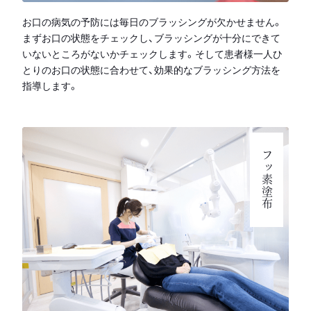
お口の病気の予防には毎日のブラッシングが欠かせません。
まずお口の状態をチェックし、ブラッシングが十分にできて
いないところがないかチェックします。そして患者様一人ひ
とりのお口の状態に合わせて、効果的なブラッシング方法を
指導します。
フッ素塗布