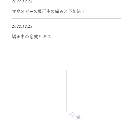
2022.12.23
マウスピース矯正中の痛みと予防法！
2022.12.23
矯正中の恋愛とキス