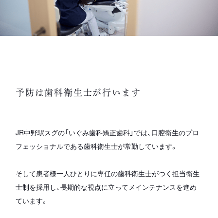
予防は歯科衛生士が行います
JR中野駅スグの「いぐみ歯科矯正歯科」では、口腔衛生のプロ
フェッショナルである歯科衛生士が常勤しています。
そして患者様一人ひとりに専任の歯科衛生士がつく担当衛生
士制を採用し、長期的な視点に立ってメインテナンスを進め
ています。