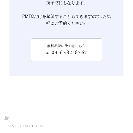
病予防にもなります。
PMTCだけを希望することもできますので、お気
軽にご予約ください。
無料相談の予約はこちら
03-6382-6567
tel
INFORMATION