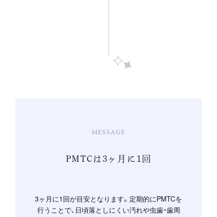
MESSAGE
PMTCは3ヶ月に1回
3ヶ月に1回が目安となります。定期的にPMTCを
行うことで、日頃落としにくい汚れや虫歯・歯周