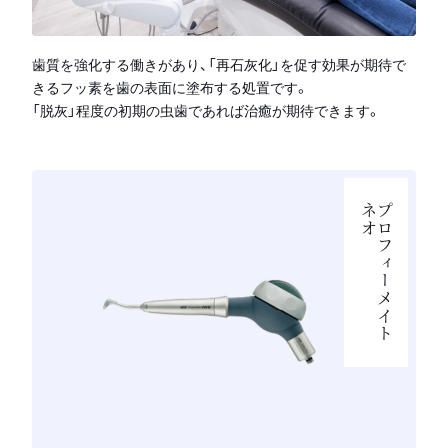
歯質を強化する働きがあり、「再石灰化」を促す効果が期待で
きるフッ素を歯の表面に塗布する処置です。
「脱灰」程度の初期の虫歯であれば治癒が期待できます。
ネオ
プロフィーメイト