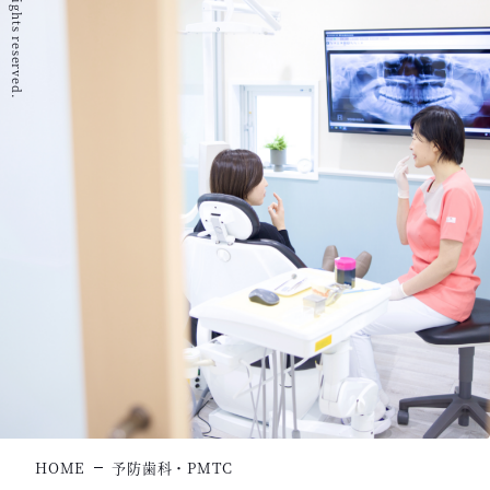
HOME
予防歯科・PMTC