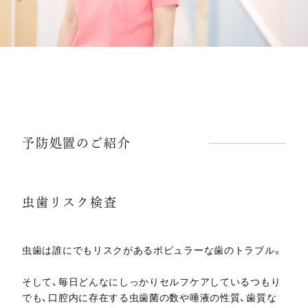
予防処置のご紹介
虫歯リスク検査
虫歯は誰にでもリスクがあるポピュラーな歯のトラブル。
そして、毎日どんなにしっかりセルフケアしているつもり
でも、口腔内に存在する虫歯菌の数や唾液の性質、歯質な