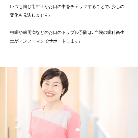
いつも同じ衛生士がお口の中をチェックすることで、少しの
変化も見逃しません。
虫歯や歯周病などのお口のトラブル予防は、当院の歯科衛生
士がマンツーマンでサポートします。