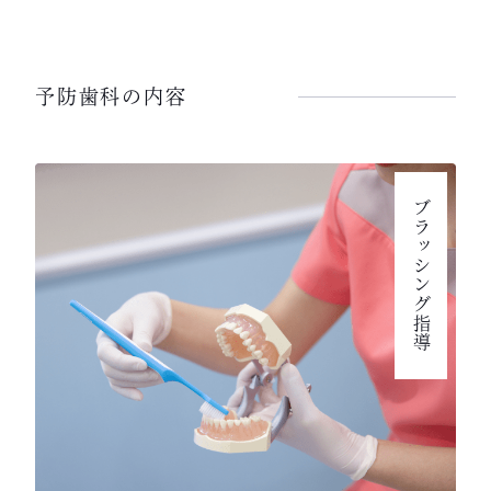
予防歯科の内容
ブラッシング指導