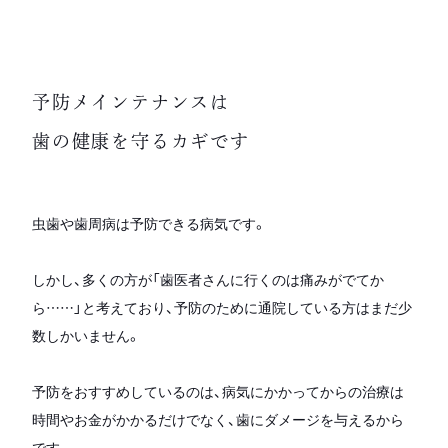
予防メインテナンスは
歯の健康を守るカギです
虫歯や歯周病は予防できる病気です。
しかし、多くの方が「歯医者さんに行くのは痛みがでてか
ら……」と考えており、予防のために通院している方はまだ少
数しかいません。
予防をおすすめしているのは、病気にかかってからの治療は
時間やお金がかかるだけでなく、歯にダメージを与えるから
です。