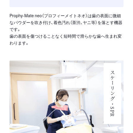
Prophy-Mate neo（プロフィーメイトネオ）は歯の表面に微細
なパウダーを吹き付け、着色汚れ（茶渋、ヤニ等）を落とす機器
です。
歯の表面を傷つけることなく短時間で滑らかな歯へ生まれ変
わります。
スケーリング・SPR