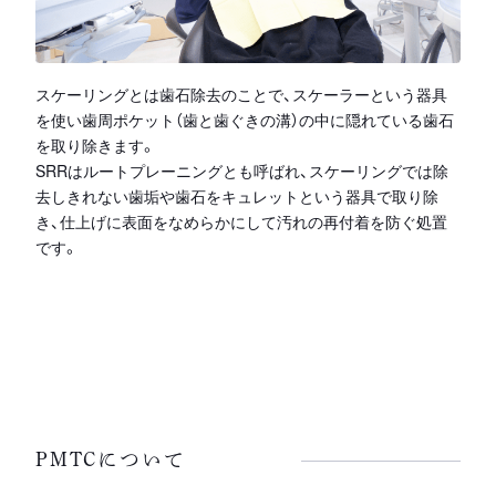
スケーリングとは歯石除去のことで、スケーラーという器具
を使い歯周ポケット（歯と歯ぐきの溝）の中に隠れている歯石
を取り除きます。
SRRはルートプレーニングとも呼ばれ、スケーリングでは除
去しきれない歯垢や歯石をキュレットという器具で取り除
き、仕上げに表面をなめらかにして汚れの再付着を防ぐ処置
です。
PMTCについて