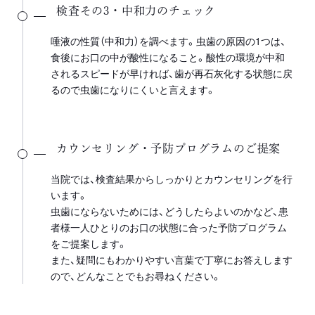
検査その3・中和力のチェック
唾液の性質（中和力）を調べます。虫歯の原因の1つは、
食後にお口の中が酸性になること。酸性の環境が中和
されるスピードが早ければ、歯が再石灰化する状態に戻
るので虫歯になりにくいと言えます。
カウンセリング・予防プログラムのご提案
当院では、検査結果からしっかりとカウンセリングを行
います。
虫歯にならないためには、どうしたらよいのかなど、患
者様一人ひとりのお口の状態に合った予防プログラム
をご提案します。
また、疑問にもわかりやすい言葉で丁寧にお答えします
ので、どんなことでもお尋ねください。