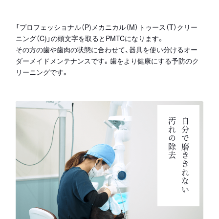
「プロフェッショナル（P)メカニカル（M）トゥース（T）クリー
ニング（C)」の頭文字を取るとPMTCになります。
その方の歯や歯肉の状態に合わせて、器具を使い分けるオー
ダーメイドメンテナンスです。歯をより健康にする予防のク
リーニングです。
汚れの除去
自分で磨ききれない