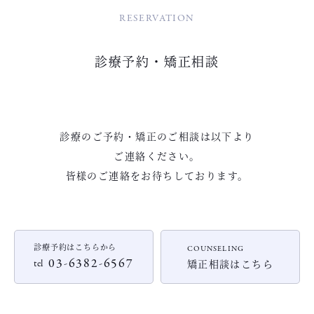
RESERVATION
診療予約・矯正相談
診療のご予約・矯正のご相談は以下より
ご連絡ください。
皆様のご連絡をお待ちしております。
診療予約はこちらから
COUNSELING
03-6382-6567
矯正相談はこちら
tel