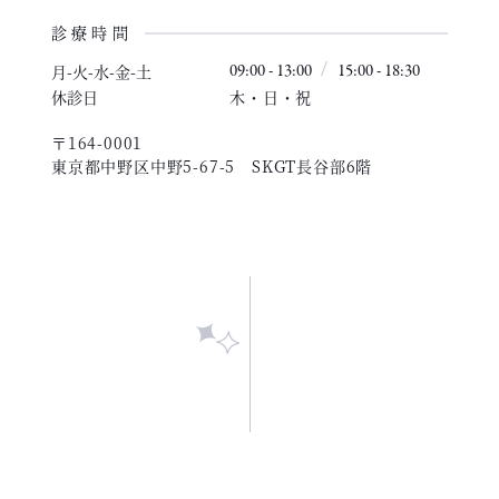
診療時間
月-火-水-金-土
09:00 - 13:00
15:00 - 18:30
休診日
木・日・祝
〒164-0001
東京都中野区中野5-67-5 SKGT長谷部6階