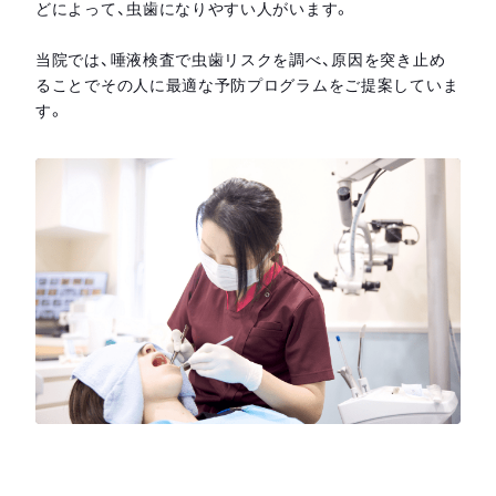
どによって、虫歯になりやすい人がいます。
当院では、唾液検査で虫歯リスクを調べ、原因を突き止め
ることでその人に最適な予防プログラムをご提案していま
す。