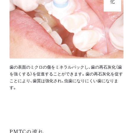
歯の表面のミクロの傷をミネラルパックし、歯の再石灰化（歯
を強くする）を促進することができます。歯の再石灰化を促す
ことにより、歯質は強化され、虫歯になりにくい歯になりま
す。
PMTCの流れ