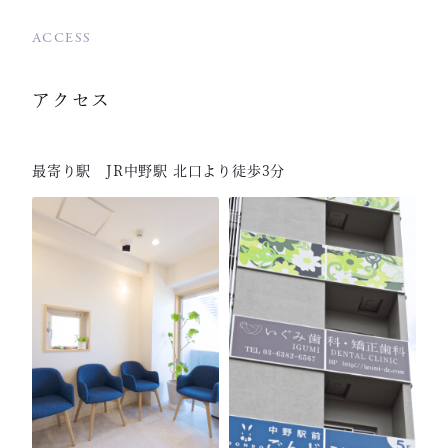
ACCESS
アクセス
最寄り駅 JR中野駅 北口より徒歩3分