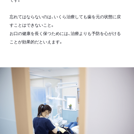
忘れてはならないのは、いくら治療しても歯を元の状態に戻
すことはできないこと。
お口の健康を長く保つためには、治療よりも予防を心がける
ことが効果的だといえます。