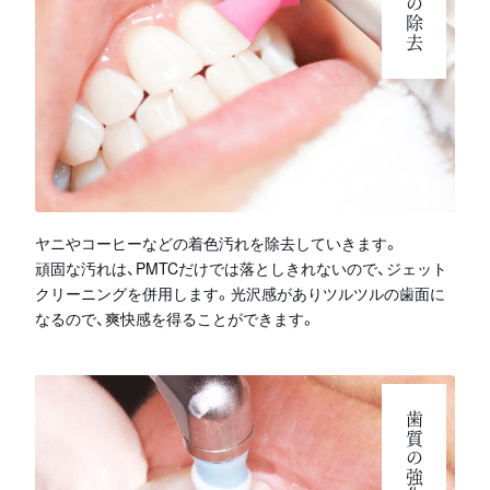
ヤニやコーヒーなどの着色汚れを除去していきます。
頑固な汚れは、PMTCだけでは落としきれないので、ジェット
クリーニングを併用します。光沢感がありツルツルの歯面に
なるので、爽快感を得ることができます。
歯質の強化