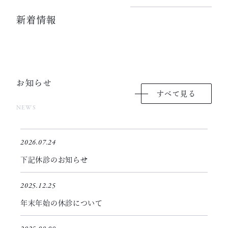
新着情報
お知らせ
すべて見る
NEWS
2026.07.24
下記休診のお知らせ
2025.12.25
年末年始の休診について