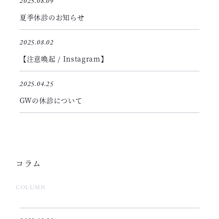
2025.08.09
夏季休診のお知らせ
2025.08.02
【注意喚起 / Instagram】
2025.04.25
GWの休診について
コラム
COLUMN