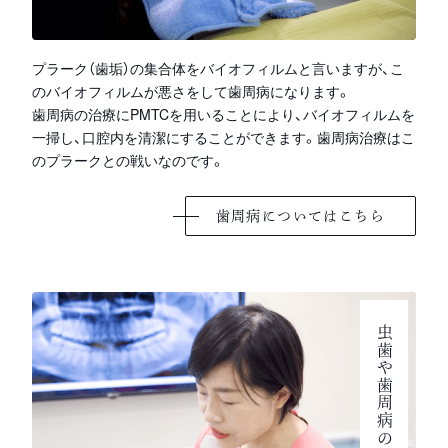
プラーク（歯垢）の集合体をバイオフィルムと言いますが、こ
のバイオフィルムが悪さをして歯周病になります。
歯周病の治療にPMTCを用いることにより、バイオフィルムを
一掃し、口腔内を清潔にすることができます。歯周病治療はこ
のプラークとの戦いなのです。
歯周病についてはこちら
虫歯や歯周病の予防