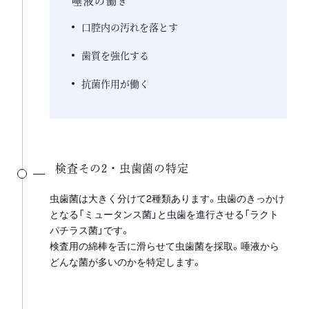
唾液の働き
口腔内の汚れを落とす
歯質を強化する
抗菌作用が働く
検査その2・虫歯菌の特定
虫歯菌は大きく分けて2種類あります。虫歯のきっかけ
となる「ミュータンス菌」と虫歯を進行させる「ラクト
パチラス菌」です。
検査用の綿棒を舌に滑らせて虫歯菌を採取。唾液から
どんな菌が多いのかを特定します。