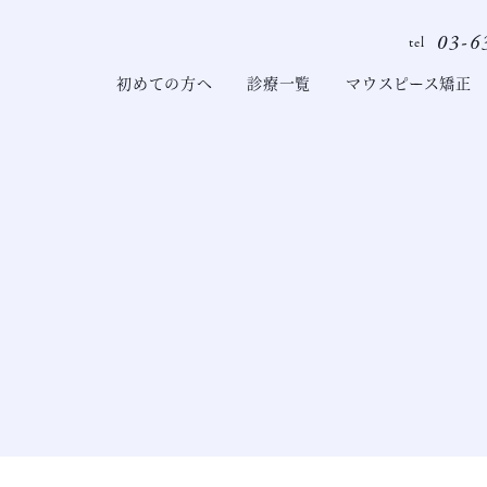
03-6
tel
初めての方へ
診療一覧
マウスピース矯正