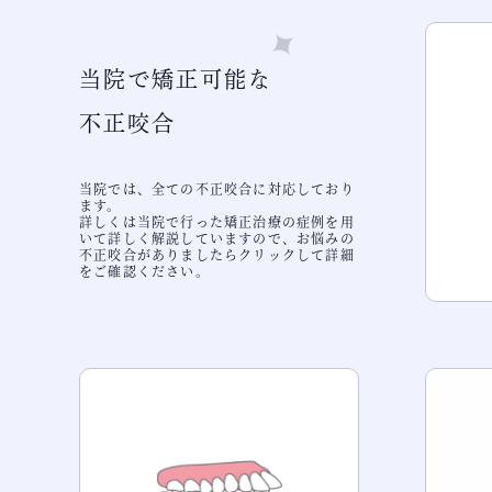
当院で矯正可能な
不正咬合
当院では、全ての不正咬合に対応しており
ます。
詳しくは当院で行った矯正治療の症例を用
いて詳しく解説していますので、お悩みの
不正咬合がありましたらクリックして詳細
をご確認ください。