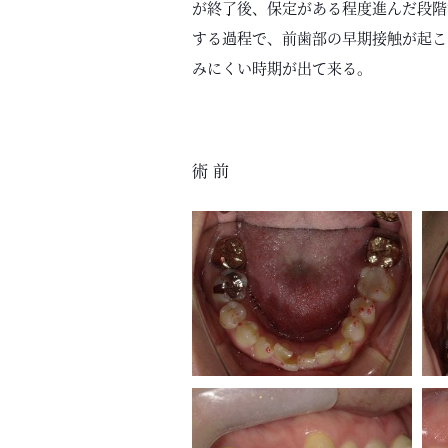
が終了後、保定がある程度進んだ段階
する過程で、前歯部の早期接触が起こ
みにくい時期が出て来る。
術前