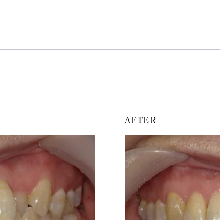
AFTER