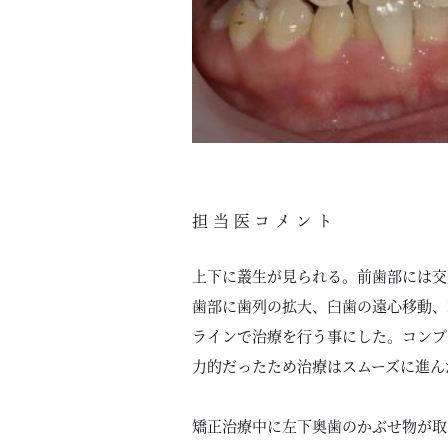
担当医コメント
上下に叢生が見られる。前歯部には交
歯部に歯列の拡大、臼歯の遠心移動、
ラインで治療を行う事にした。コンプ
力的だったため治療はスムーズに進ん
矯正治療中に左下奥歯のかぶせ物が取